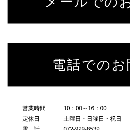
メールでの
電話でのお
営業時間
10：00～16：00
定休日
土曜日・日曜日・祝日
電 話
072-929-8539