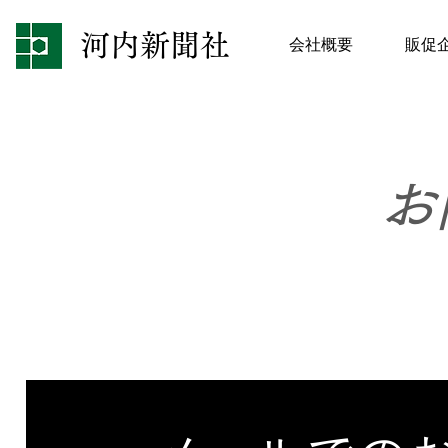
河内新聞社
会社概要
販促
お